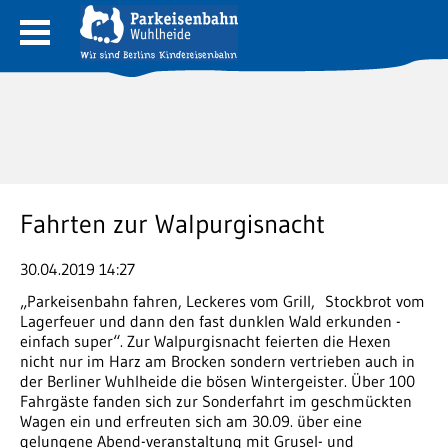
Fahrten zur Walpurgisnacht
30.04.2019 14:27
„Parkeisenbahn fahren, Leckeres vom Grill, Stockbrot vom
Lagerfeuer und dann den fast dunklen Wald erkunden -
einfach super“. Zur Walpurgisnacht feierten die Hexen
nicht nur im Harz am Brocken sondern vertrieben auch in
der Berliner Wuhlheide die bösen Wintergeister. Über 100
Fahrgäste fanden sich zur Sonderfahrt im geschmückten
Wagen ein und erfreuten sich am 30.09. über eine
gelungene Abend-veranstaltung mit Grusel- und