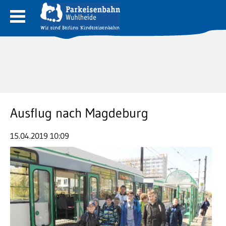
Ausflug nach Magdeburg
15.04.2019 10:09