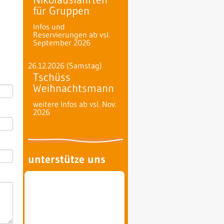
für Gruppen
Infos und
Reservierungen ab vsl.
September 2026
26.12.2026
(Samstag)
Tschüss
Weihnachtsmann
weitere Infos ab vsl. Nov.
2026
unterstütze uns