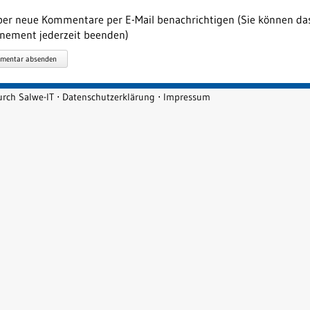
er neue Kommentare per E-Mail benachrichtigen (Sie können da
nement jederzeit beenden)
mentar absenden
durch
Salwe-IT
⋅
Datenschutzerklärung
⋅
Impressum