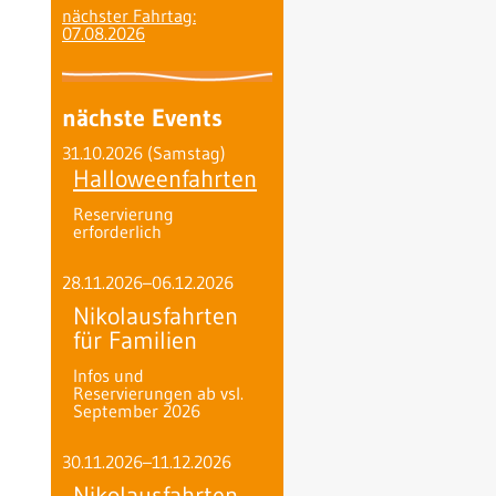
nächster Fahrtag:
07.08.2026
nächste Events
31.10.2026
(Samstag)
Halloweenfahrten
Reservierung
erforderlich
28.11.2026–06.12.2026
Nikolausfahrten
für Familien
Infos und
Reservierungen ab vsl.
September 2026
30.11.2026–11.12.2026
Nikolausfahrten