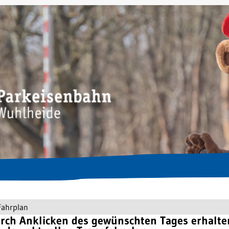
Fahrplan
rch Anklicken des gewünschten Tages erhalte