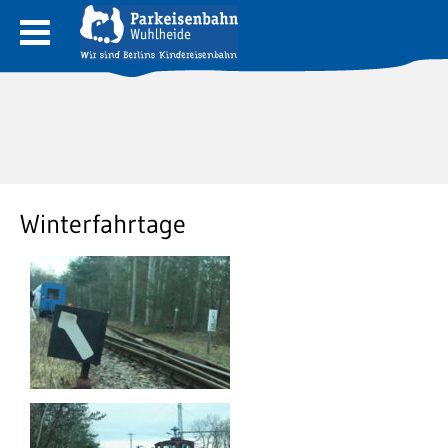
Winterfahrtage