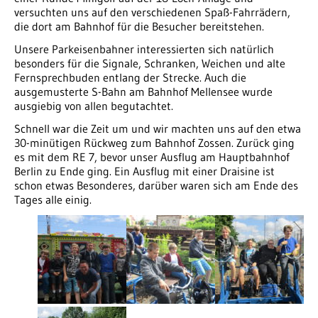
versuchten uns auf den verschiedenen Spaß-Fahrrädern,
die dort am Bahnhof für die Besucher bereitstehen.
Unsere Parkeisenbahner interessierten sich natürlich
besonders für die Signale, Schranken, Weichen und alte
Fernsprechbuden entlang der Strecke. Auch die
ausgemusterte S-Bahn am Bahnhof Mellensee wurde
ausgiebig von allen begutachtet.
Schnell war die Zeit um und wir machten uns auf den etwa
30-minütigen Rückweg zum Bahnhof Zossen. Zurück ging
es mit dem RE 7, bevor unser Ausflug am Hauptbahnhof
Berlin zu Ende ging. Ein Ausflug mit einer Draisine ist
schon etwas Besonderes, darüber waren sich am Ende des
Tages alle einig.