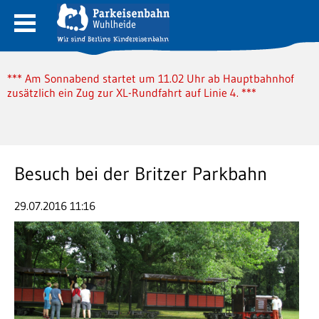
*** Am Sonnabend startet um 11.02 Uhr ab Hauptbahnhof
zusätzlich ein Zug zur XL-Rundfahrt auf Linie 4. ***
Besuch bei der Britzer Parkbahn
29.07.2016 11:16