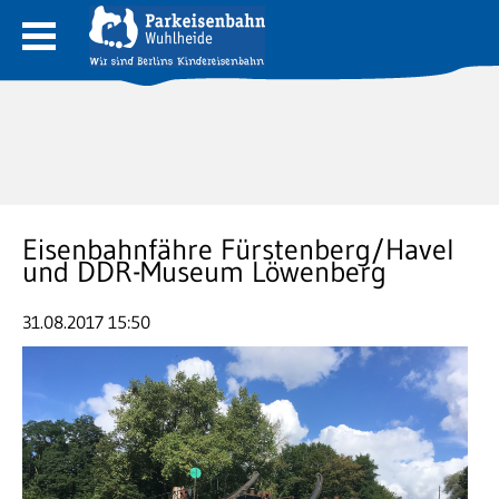
Eisenbahnfähre Fürstenberg/Havel
und DDR-Museum Löwenberg
31.08.2017 15:50