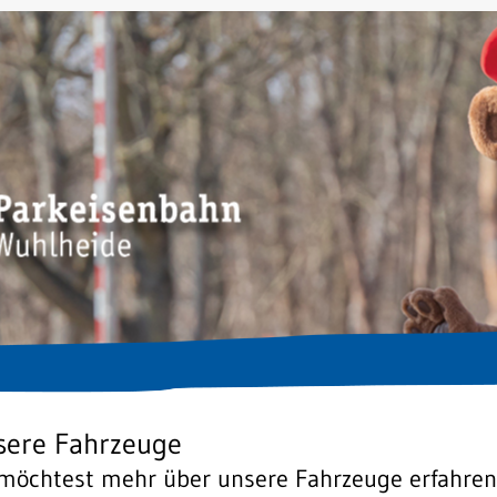
sere Fahrzeuge
möchtest mehr über unsere Fahrzeuge erfahren