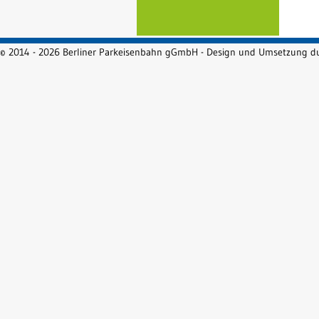
© 2014 - 2026 Berliner Parkeisenbahn gGmbH - Design und Umsetzung 