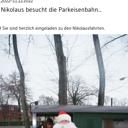
.2022–11.12.2022
 Nikolaus besucht die Parkeisenbahn...
nd Sie sind herzlich eingeladen zu den Nikolausfahrten.