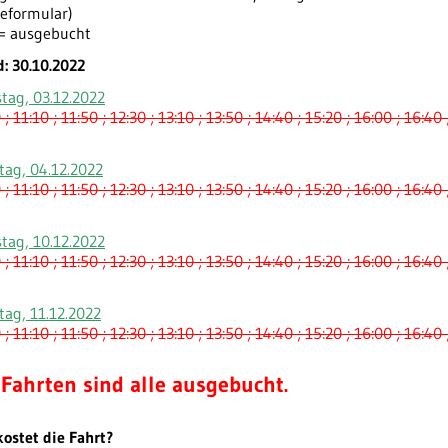
neformular)
= ausgebucht
: 30.
10.2022
tag, 03.12.2022
 ; 11:10 ; 11:50 ; 12:30 ; 13:1
0
; 13:50 ;
1
4:40 ; 15:20 ; 16:00 ; 16:40 
tag, 04.12.2022
 ; 11:10
; 11:50
; 12:30 ; 13
:10 ; 13:50 ; 14:40 ; 15:20 ; 16:00 ;
16:
40 
tag, 10.12.2022
 ;
11:1
0 ; 11:5
0
; 12:30 ;
13
:10 ; 13:50 ; 14:40 ; 15:20 ; 16:00 ; 16:40 
tag, 11.12.2022
 ; 11:10 ; 11:50 ; 12:30 ; 13:10 ; 13:50 ; 14:40 ; 15:20 ; 16:00 ; 16:40 
 Fahrten sind alle ausgebucht.
ostet die Fahrt?