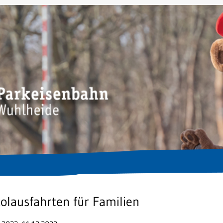
olausfahrten für Familien