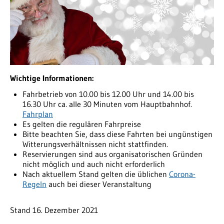
Wichtige Informationen:
Fahrbetrieb von 10.00 bis 12.00 Uhr und 14.00 bis
16.30 Uhr ca. alle 30 Minuten vom Hauptbahnhof.
Fahrplan
Es gelten die regulären Fahrpreise
Bitte beachten Sie, dass diese Fahrten bei ungünstigen
Witterungsverhältnissen nicht stattfinden.
Reservierungen sind aus organisatorischen Gründen
nicht möglich und auch nicht erforderlich
Nach aktuellem Stand gelten die üblichen
Corona-
Regeln
auch bei dieser Veranstaltung
Stand 16. Dezember 2021