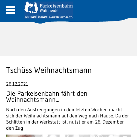
Tschüss Weihnachtsmann
26.12.2021
Die Parkeisenbahn fährt den
Weihnachtsmann...
Nach den Anstrengungen in den letzten Wochen macht
sich der Weihnachtsmann auf den Weg nach Hause. Da der
Schlitten in der Werkstatt ist, nutzt er am 26. Dezember
den Zug