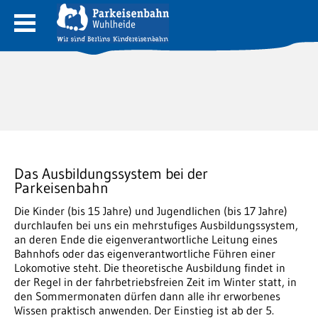
Das Ausbildungssystem bei der
Parkeisenbahn
Die Kinder (bis 15 Jahre) und Jugendlichen (bis 17 Jahre)
durchlaufen bei uns ein mehrstufiges Ausbildungssystem,
an deren Ende die eigenverantwortliche Leitung eines
Bahnhofs oder das eigenverantwortliche Führen einer
Lokomotive steht. Die theoretische Ausbildung findet in
der Regel in der fahrbetriebsfreien Zeit im Winter statt, in
den Sommermonaten dürfen dann alle ihr erworbenes
Wissen praktisch anwenden. Der Einstieg ist ab der 5.