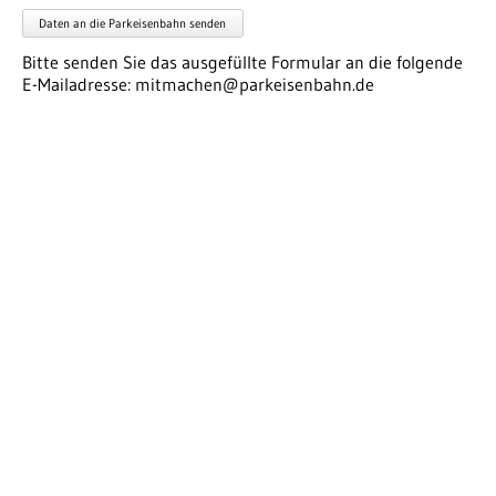
Daten an die Parkeisenbahn senden
Bitte senden Sie das ausgefüllte Formular an die folgende
E-Mailadresse: mitmachen@parkeisenbahn.de