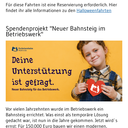
Für diese Fahrten ist eine Reservierung erforderlich. Hier
findet ihr alle Informationen zu den
Halloweenfahrten
Spendenprojekt "Neuer Bahnsteig im
Betriebswerk"
Vor vielen Jahrzehnten wurde im Betriebswerk ein
Bahnsteig errichtet. Was einst als temporäre Lösung
gedacht war, ist nun in die Jahre gekommen. Jetzt wird`s
ernst: Für 150.000 Euro bauen wir einen modernen,