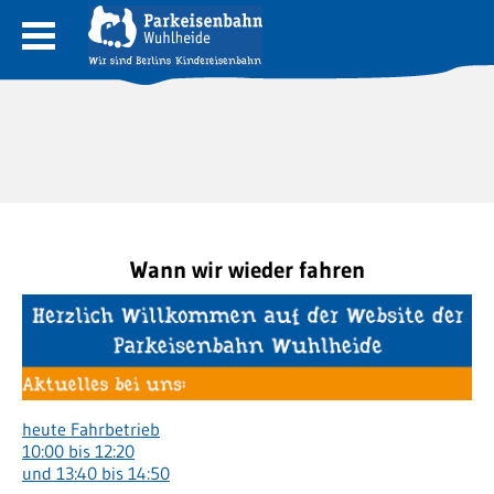
Wann wir wieder fahren
heute Fahrbetrieb
10:00 bis 12:20
und 13:40 bis 14:50