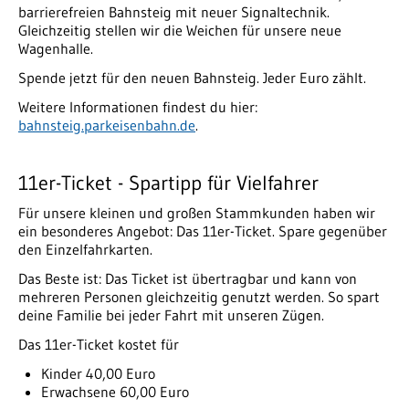
barrierefreien Bahnsteig mit neuer Signaltechnik.
Gleichzeitig stellen wir die Weichen für unsere neue
Wagenhalle.
Spende jetzt für den neuen Bahnsteig. Jeder Euro zählt.
Weitere Informationen findest du hier:
bahnsteig.parkeisenbahn.de
.
11er-Ticket - Spartipp für Vielfahrer
Für unsere kleinen und großen Stammkunden haben wir
ein besonderes Angebot: Das 11er-Ticket. Spare gegenüber
den Einzelfahrkarten.
Das Beste ist: Das Ticket ist übertragbar und kann von
mehreren Personen gleichzeitig genutzt werden. So spart
deine Familie bei jeder Fahrt mit unseren Zügen.
Das 11er-Ticket kostet für
Kinder 40,00 Euro
Erwachsene 60,00 Euro