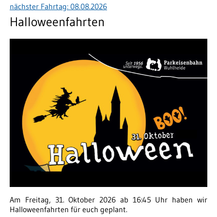
nächster Fahrtag: 08.08.2026
Halloweenfahrten
Am Freitag, 31. Oktober 2026 ab 16:45 Uhr haben wir
Halloweenfahrten für euch geplant.