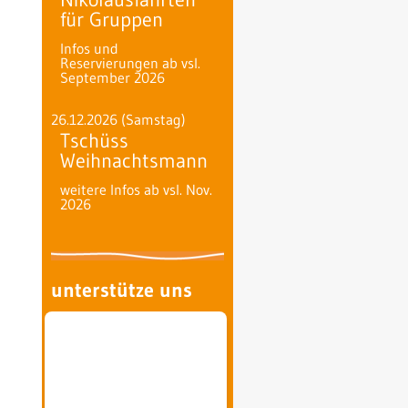
für Gruppen
Infos und
Reservierungen ab vsl.
September 2026
26.12.2026
(Samstag)
Tschüss
Weihnachtsmann
weitere Infos ab vsl. Nov.
2026
unterstütze uns