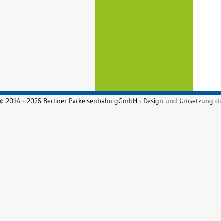
© 2014 - 2026 Berliner Parkeisenbahn gGmbH - Design und Umsetzung 