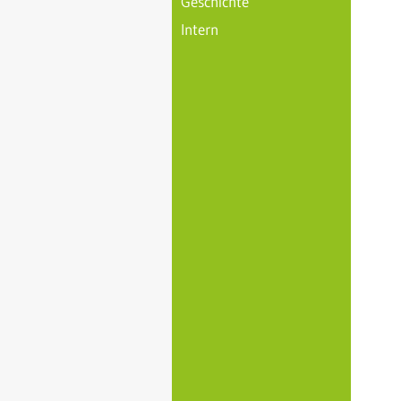
Geschichte
Intern