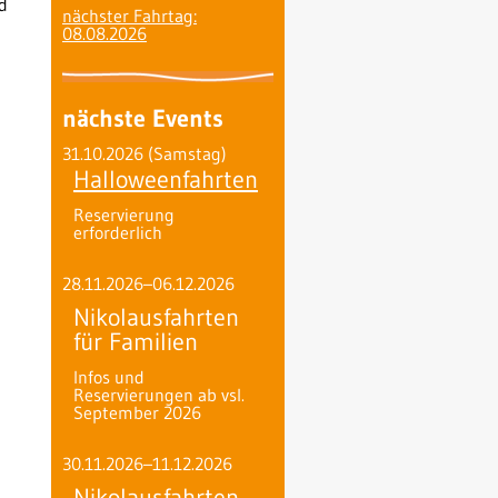
d
nächster Fahrtag:
08.08.2026
nächste Events
31.10.2026
(Samstag)
Halloweenfahrten
Reservierung
erforderlich
28.11.2026–06.12.2026
Nikolausfahrten
für Familien
Infos und
Reservierungen ab vsl.
September 2026
30.11.2026–11.12.2026
Nikolausfahrten