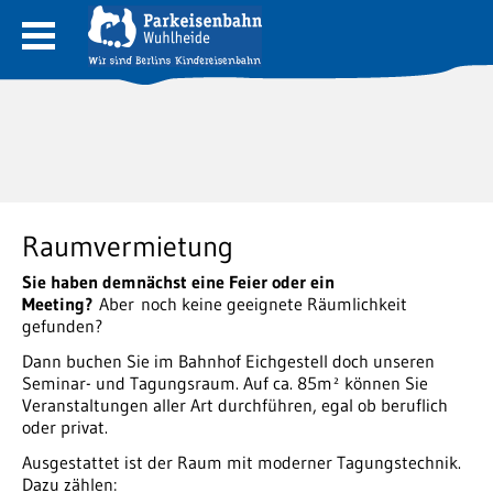
Raumvermietung
Sie haben demnächst eine Feier oder ein
Meeting?
Aber noch keine geeignete Räumlichkeit
gefunden?
Dann buchen Sie im Bahnhof Eichgestell doch unseren
Seminar- und Tagungsraum. Auf ca. 85m² können Sie
Veranstaltungen aller Art durchführen, egal ob beruflich
oder privat.
Ausgestattet ist der Raum mit moderner Tagungstechnik.
Dazu zählen: