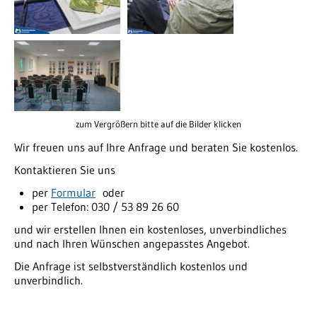
zum Vergrößern bitte auf die Bilder klicken
Wir freuen uns auf Ihre Anfrage und beraten Sie kostenlos.
Kontaktieren Sie uns
per
Formular
oder
per Telefon: 030 / 53 89 26 60
und wir erstellen Ihnen ein kostenloses, unverbindliches
und nach Ihren Wünschen angepasstes Angebot.
Die Anfrage ist selbstverständlich kostenlos und
unverbindlich.