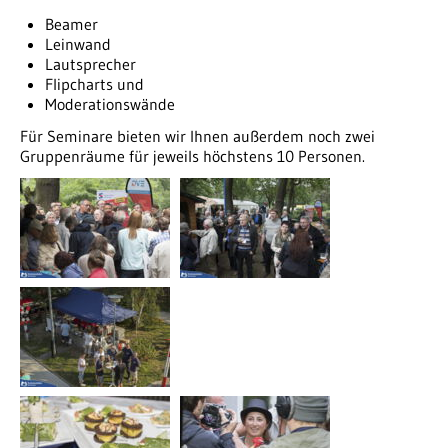
Beamer
Leinwand
Lautsprecher
Flipcharts und
Moderationswände
Für Seminare bieten wir Ihnen außerdem noch zwei
Gruppenräume für jeweils höchstens 10 Personen.