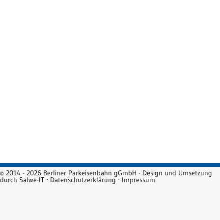
© 2014 - 2026 Berliner Parkeisenbahn gGmbH - Design und Umsetzung
durch
Salwe-IT
⋅
Datenschutzerklärung
⋅
Impressum