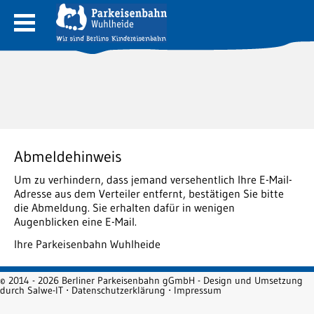
Abmeldehinweis
Um zu verhindern, dass jemand versehentlich Ihre E-Mail-
Adresse aus dem Verteiler entfernt, bestätigen Sie bitte
die Abmeldung. Sie erhalten dafür in wenigen
Augenblicken eine E-Mail.
Ihre Parkeisenbahn Wuhlheide
© 2014 - 2026 Berliner Parkeisenbahn gGmbH - Design und Umsetzung
durch
Salwe-IT
⋅
Datenschutzerklärung
⋅
Impressum