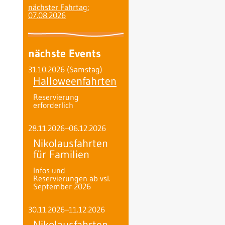
nächster Fahrtag:
07.08.2026
nächste Events
31.10.2026
(Samstag)
Halloweenfahrten
Reservierung
erforderlich
28.11.2026–06.12.2026
Nikolausfahrten
für Familien
Infos und
Reservierungen ab vsl.
September 2026
30.11.2026–11.12.2026
Nikolausfahrten