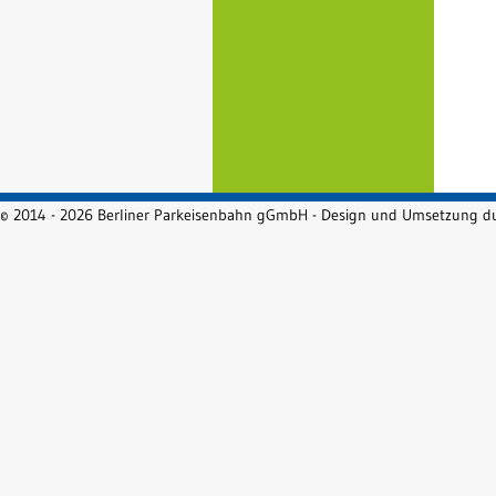
© 2014 - 2026 Berliner Parkeisenbahn gGmbH - Design und Umsetzung 