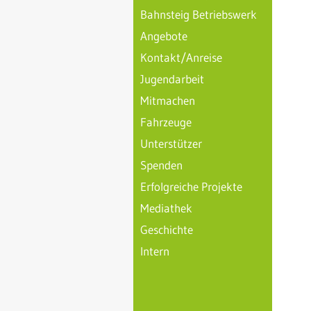
Bahnsteig Betriebswerk
Angebote
Kontakt/Anreise
Jugendarbeit
Mitmachen
Fahrzeuge
Unterstützer
Spenden
Erfolgreiche Projekte
Mediathek
Geschichte
Intern