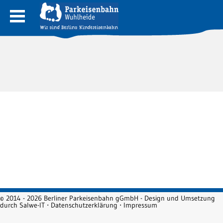
© 2014 - 2026 Berliner Parkeisenbahn gGmbH - Design und Umsetzung
durch
Salwe-IT
⋅
Datenschutzerklärung
⋅
Impressum